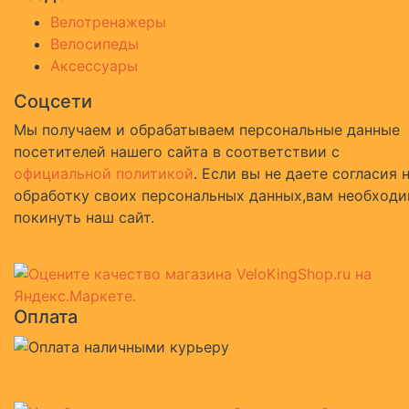
Велотренажеры
Велосипеды
Аксессуары
Соцсети
Мы получаем и обрабатываем персональные данные
посетителей нашего сайта в соответствии с
официальной политикой
. Если вы не даете согласия 
обработку своих персональных данных,вам необход
покинуть наш сайт.
Оплата