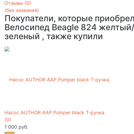
Отзывы (
0
)
(без названия)
Покупатели, которые приобре
Велосипед Beagle 824 желтый
зеленый , также купили
Насос AUTHOR AAP Pumper black Т-ручка
(0)
1 000 руб.