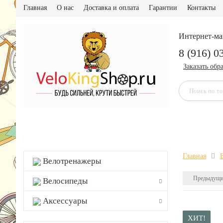
Главная
О нас
Доставка и оплата
Гарантии
Контакты
Интернет-ма
8 (916) 0
Заказать обр
Главная
Велотренажеры
Предыдущи
Велосипеды
Аксессуары
ХИТ!