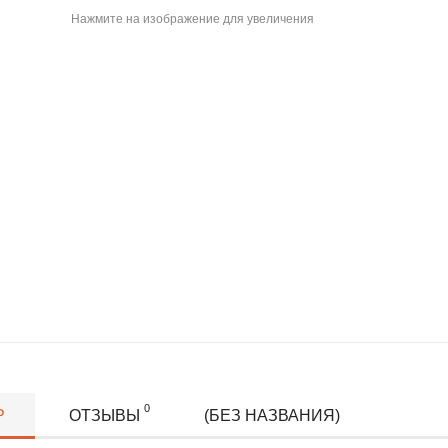
Нажмите на изображение для увеличения
0
Р
ОТЗЫВЫ
(БЕЗ НАЗВАНИЯ)